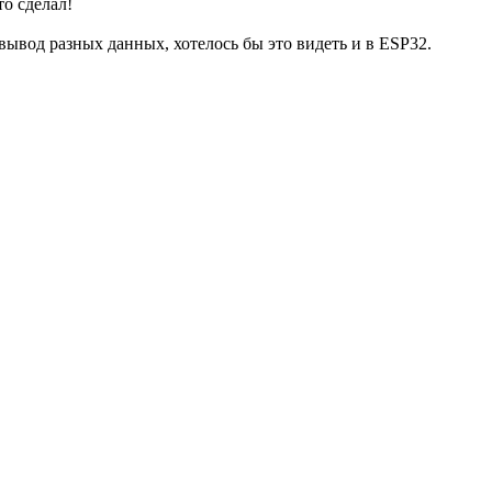
о сделал!
вывод разных данных, хотелось бы это видеть и в ESP32.