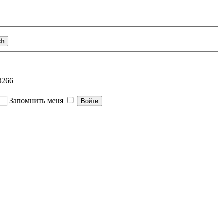
8266
Запомнить меня