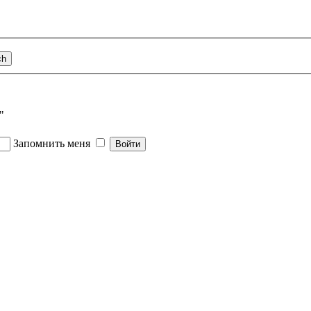
"
Запомнить меня