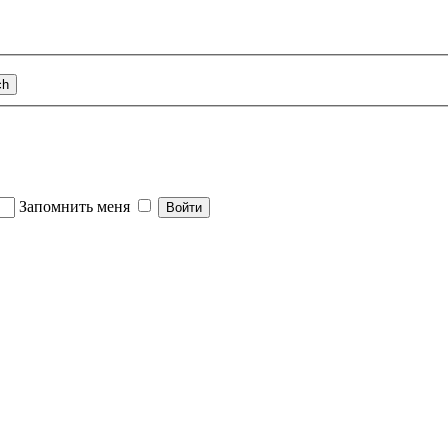
Запомнить меня