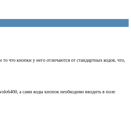
и то что кнопки у него отличаются от стандартных кодов, что,
ivolo6400, а сами коды кнопок необходимо вводить в поле