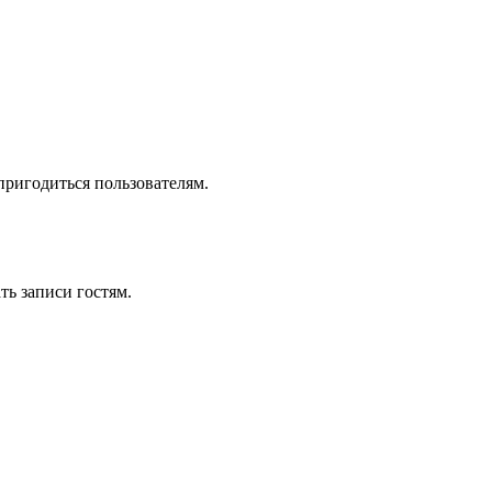
пригодиться пользователям.
ь записи гостям.