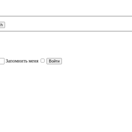
Запомнить меня