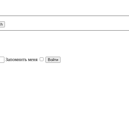
Запомнить меня