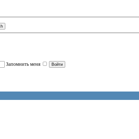
Запомнить меня