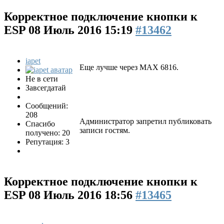
Корректное подключение кнопки к
ESP
08 Июль 2016 15:19
#13462
iapet
Еще лучше через MAX 6816.
Не в сети
Завсегдатай
Сообщений:
208
Администратор запретил публиковать
Спасибо
записи гостям.
получено: 20
Репутация: 3
Корректное подключение кнопки к
ESP
08 Июль 2016 18:56
#13465